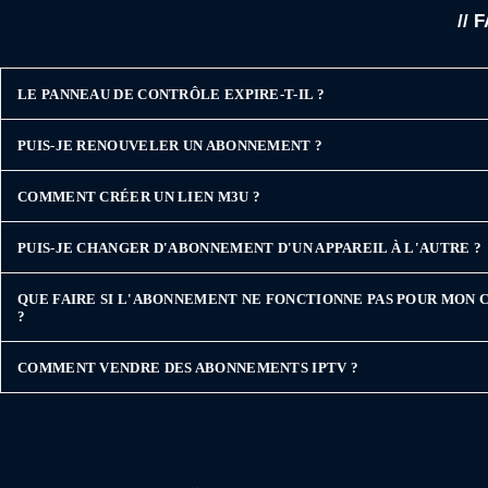
//
LE PANNEAU DE CONTRÔLE EXPIRE-T-IL ?
PUIS-JE RENOUVELER UN ABONNEMENT ?
COMMENT CRÉER UN LIEN M3U ?
PUIS-JE CHANGER D'ABONNEMENT D'UN APPAREIL À L'AUTRE ?
QUE FAIRE SI L'ABONNEMENT NE FONCTIONNE PAS POUR MON 
?
COMMENT VENDRE DES ABONNEMENTS IPTV ?