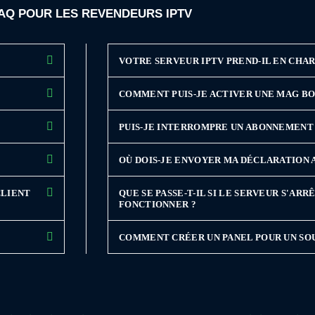
 FAQ POUR LES REVENDEURS IPTV
VOTRE SERVEUR IPTV PREND-IL EN CHAR
COMMENT PUIS-JE ACTIVER UNE MAG BO
PUIS-JE INTERROMPRE UN ABONNEMENT
OÙ DOIS-JE ENVOYER MA DÉCLARATION 
CLIENT
QUE SE PASSE-T-IL SI LE SERVEUR S'AR
FONCTIONNER ?
COMMENT CRÉER UN PANEL POUR UN SO