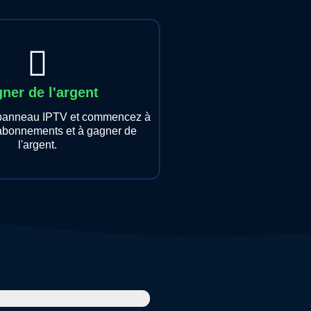
ner de l'argent
 panneau IPTV et commencez à
abonnements et à gagner de
l'argent.